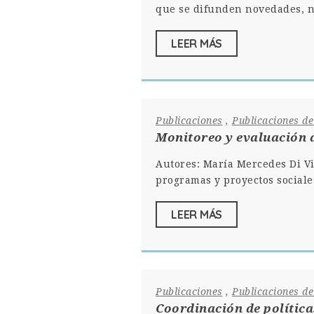
que se difunden novedades, n
LEER MÁS
Publicaciones
,
Publicaciones d
Monitoreo y evaluación d
Autores: María Mercedes Di Vi
programas y proyectos sociale
LEER MÁS
Publicaciones
,
Publicaciones d
Coordinación de política