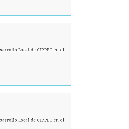
sarrollo Local de CIPPEC en el
sarrollo Local de CIPPEC en el