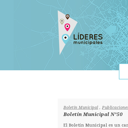
Boletín Municipal
,
Publicacione
Boletín Municipal N°50
El Boletín Municipal es un ca