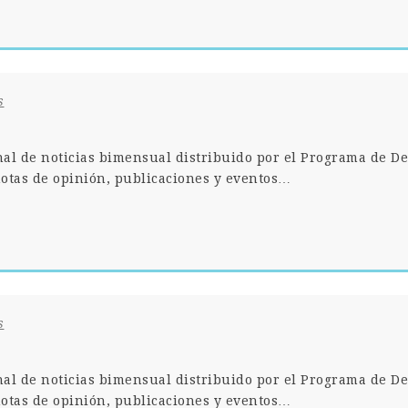
s
nal de noticias bimensual distribuido por el Programa de De
otas de opinión, publicaciones y eventos…
s
nal de noticias bimensual distribuido por el Programa de De
otas de opinión, publicaciones y eventos…