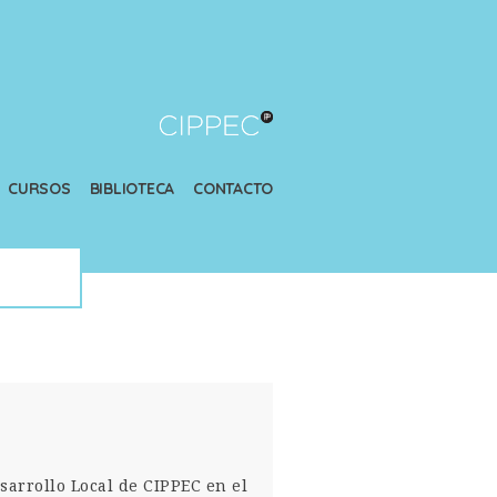
CURSOS
BIBLIOTECA
CONTACTO
sarrollo Local de CIPPEC en el