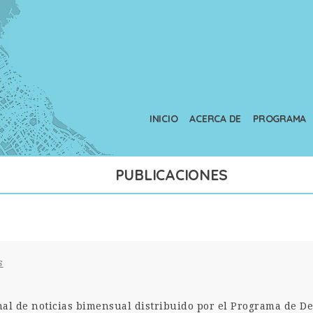
INICIO
ACERCA DE
PROGRAMA
PUBLICACIONES
s
nal de noticias bimensual distribuido por el Programa de De