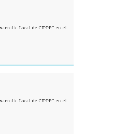
sarrollo Local de CIPPEC en el
sarrollo Local de CIPPEC en el