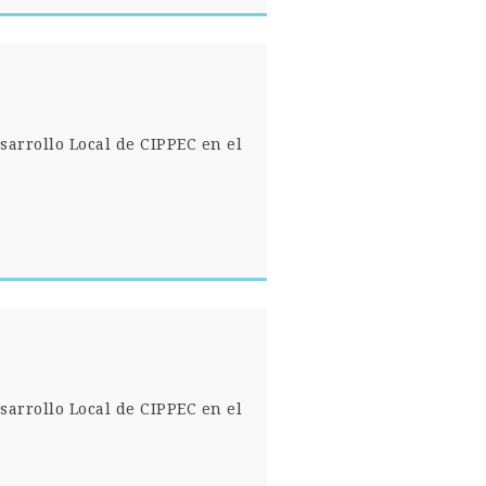
sarrollo Local de CIPPEC en el
sarrollo Local de CIPPEC en el