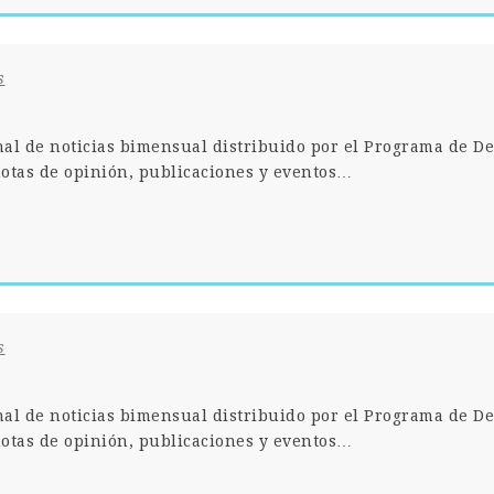
s
nal de noticias bimensual distribuido por el Programa de De
otas de opinión, publicaciones y eventos…
s
nal de noticias bimensual distribuido por el Programa de De
otas de opinión, publicaciones y eventos…