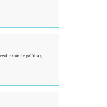
evaluación de políticas,