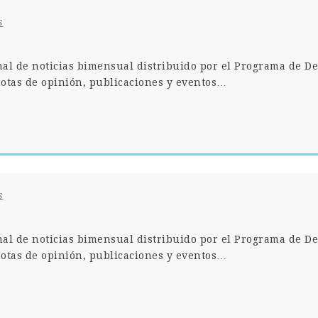
s
nal de noticias bimensual distribuido por el Programa de De
otas de opinión, publicaciones y eventos…
s
nal de noticias bimensual distribuido por el Programa de De
otas de opinión, publicaciones y eventos…