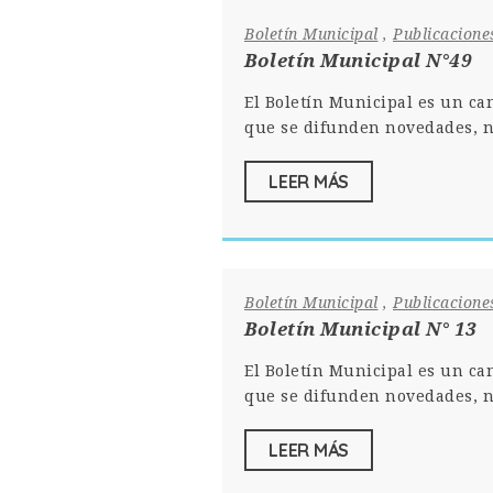
Boletín Municipal
,
Publicacione
Boletín Municipal N°49
El Boletín Municipal es un ca
que se difunden novedades, n
LEER MÁS
Boletín Municipal
,
Publicacione
Boletín Municipal N° 13
El Boletín Municipal es un ca
que se difunden novedades, n
LEER MÁS