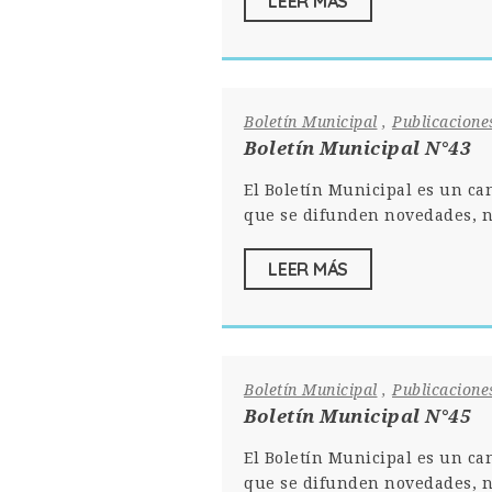
LEER MÁS
Boletín Municipal
,
Publicacione
Boletín Municipal N°43
El Boletín Municipal es un ca
que se difunden novedades, n
LEER MÁS
Boletín Municipal
,
Publicacione
Boletín Municipal N°45
El Boletín Municipal es un ca
que se difunden novedades, n