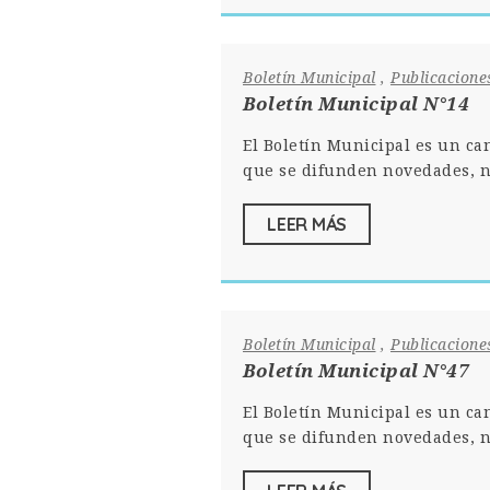
Boletín Municipal
,
Publicacione
Boletín Municipal N°14
El Boletín Municipal es un ca
que se difunden novedades, n
LEER MÁS
Boletín Municipal
,
Publicacione
Boletín Municipal N°47
El Boletín Municipal es un ca
que se difunden novedades, n