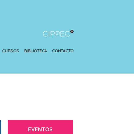
CURSOS
BIBLIOTECA
CONTACTO
EVENTOS