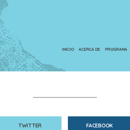
INICIO
ACERCA DE
PROGRAMA
TWITTER
FACEBOOK