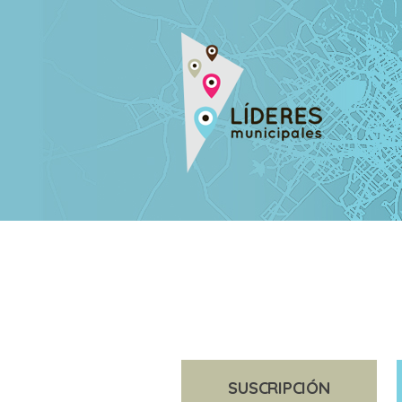
SUSCRIPCIÓN