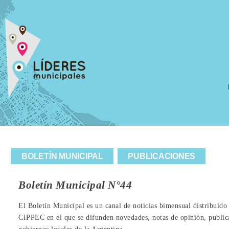
BOLETÍN MUNICIPAL
PUBLICACIONES
Boletín Municipal N°44
El Boletín Municipal es un canal de noticias bimensual distribuid
CIPPEC en el que se difunden novedades, notas de opinión, publica