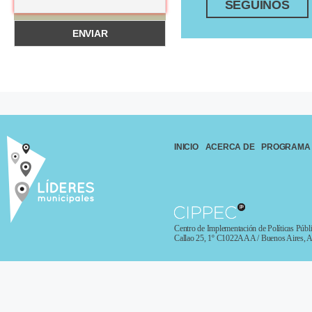
SEGUINOS
INICIO
ACERCA DE
PROGRAMA
Centro de Implementación de Políticas Públi
Callao 25, 1º C1022AAA / Buenos Aires, A